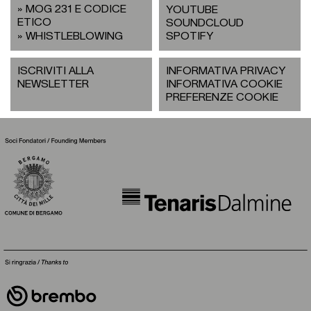
MOG 231 E CODICE
YOUTUBE
ETICO
SOUNDCLOUD
WHISTLEBLOWING
SPOTIFY
ISCRIVITI ALLA
INFORMATIVA PRIVACY
NEWSLETTER
INFORMATIVA COOKIE
PREFERENZE COOKIE