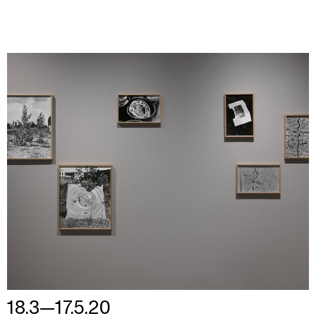
18.3—17.5.20