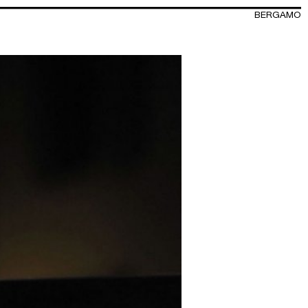
BERGAMO