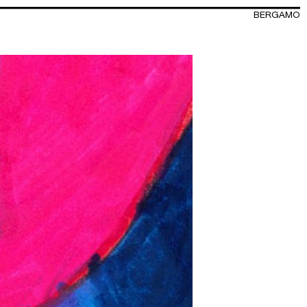
BERGAMO