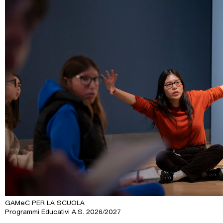
GAMeC PER LA SCUOLA
Programmi Educativi A.S. 2026/2027