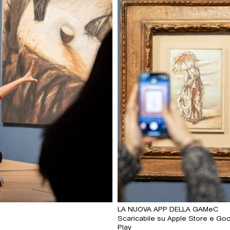
LA NUOVA APP DELLA GAMeC
Scaricabile su Apple Store e Go
Play