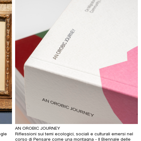
AN OROBIC JOURNEY
ogle
Riflessioni sui temi ecologici, sociali e culturali emersi nel
corso di Pensare come una montagna - Il Biennale delle