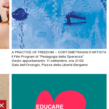
A PRACTICE OF FREEDOM – CORTOMETRAGGI D’ARTISTA
Il Film Program di "Pedagogia della Speranza"
Sesto appuntamento: 11 settembre, ore 21:00
Sala dell’Orologio, Piazza della Libertà Bergamo