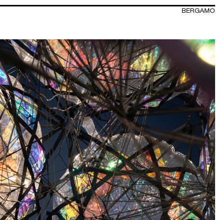
BERGAMO