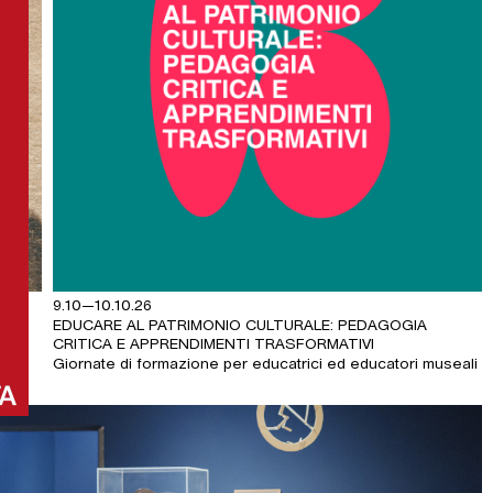
9.10—10.10.26
EDUCARE AL PATRIMONIO CULTURALE: PEDAGOGIA
CRITICA E APPRENDIMENTI TRASFORMATIVI
Giornate di formazione per educatrici ed educatori museali