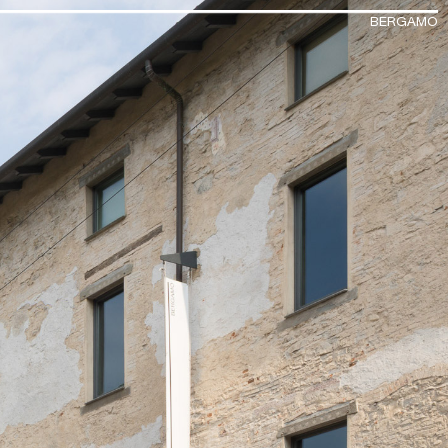
BERGAMO