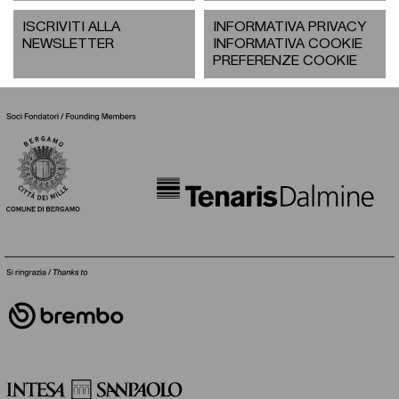
ISCRIVITI ALLA
INFORMATIVA PRIVACY
NEWSLETTER
INFORMATIVA COOKIE
PREFERENZE COOKIE