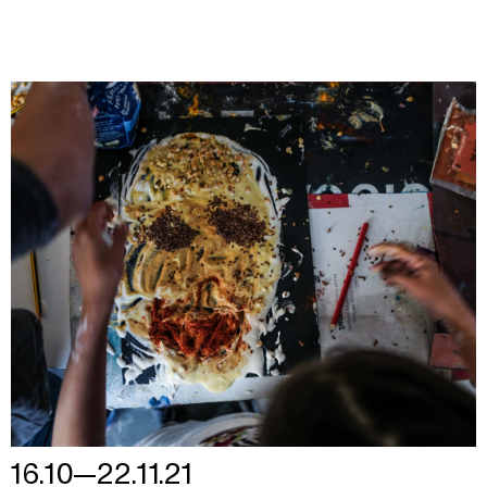
16.10—22.11.21