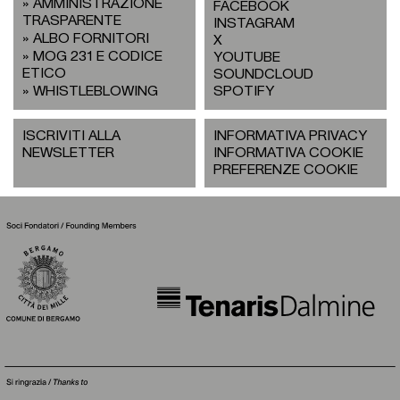
AMMINISTRAZIONE
FACEBOOK
TRASPARENTE
INSTAGRAM
ALBO FORNITORI
X
MOG 231 E CODICE
YOUTUBE
ETICO
SOUNDCLOUD
WHISTLEBLOWING
SPOTIFY
ISCRIVITI ALLA
INFORMATIVA PRIVACY
NEWSLETTER
INFORMATIVA COOKIE
PREFERENZE COOKIE