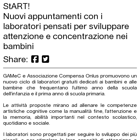
StART!
Nuovi appuntamenti con i
laboratori pensati per sviluppare
attenzione e concentrazione nei
bambini
Share:
GAMeC e Associazione Compensa Onlus promuovono un
nuovo ciclo di laboratori gratuiti dedicati ai bambini e alle
bambine che frequentano l’ultimo anno della scuola
dell’infanzia e il prima anno di scuola primaria.
Le attività proposte mirano ad allenare le competenze
artistiche cognitive come la manualità fine, l’attenzione e
la memoria, abilità importanti nel contesto scolastico,
quotidiano e sociale.
I laboratori sono progettati per seguire lo sviluppo dei più