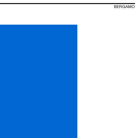
BERGAMO