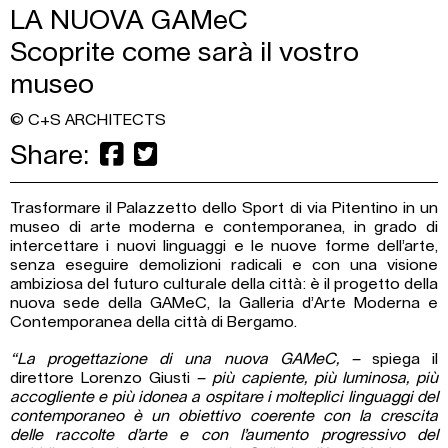
LA NUOVA GAMeC
Scoprite come sarà il vostro
museo
© C+S ARCHITECTS
Share:
Trasformare il Palazzetto dello Sport di via Pitentino in un
museo di arte moderna e contemporanea, in grado di
intercettare i nuovi linguaggi e le nuove forme dell’arte,
senza eseguire demolizioni radicali e con una visione
ambiziosa del futuro culturale della città: è il progetto della
nuova sede della GAMeC, la Galleria d’Arte Moderna e
Contemporanea della città di Bergamo.
“La progettazione di una nuova GAMeC, –
spiega il
direttore Lorenzo Giusti
–
più capiente, più luminosa, più
accogliente e più idonea a ospitare i molteplici linguaggi del
contemporaneo è un obiettivo coerente con la crescita
delle raccolte d’arte e con l’aumento progressivo del