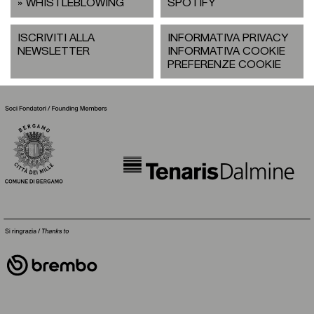
WHISTLEBLOWING
SPOTIFY
ISCRIVITI ALLA
INFORMATIVA PRIVACY
NEWSLETTER
INFORMATIVA COOKIE
PREFERENZE COOKIE