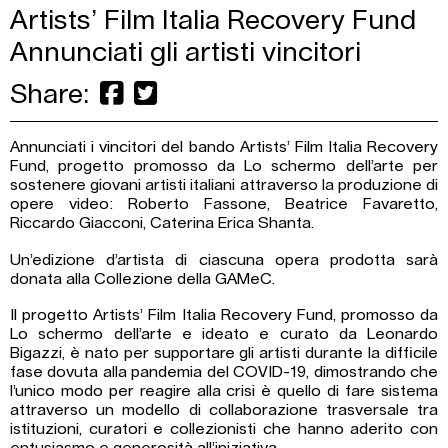
Artists’ Film Italia Recovery Fund
Annunciati gli artisti vincitori
Share:
Annunciati i vincitori del bando Artists’ Film Italia Recovery
Fund, progetto promosso da Lo schermo dell’arte per
sostenere giovani artisti italiani attraverso la produzione di
opere video: Roberto Fassone, Beatrice Favaretto,
Riccardo Giacconi, Caterina Erica Shanta.
Un’edizione d’artista di ciascuna opera prodotta sarà
donata alla Collezione della GAMeC.
Il progetto Artists’ Film Italia Recovery Fund, promosso da
Lo schermo dell’arte e ideato e curato da Leonardo
Bigazzi, è nato per supportare gli artisti durante la difficile
fase dovuta alla pandemia del COVID-19, dimostrando che
l’unico modo per reagire alla crisi è quello di fare sistema
attraverso un modello di collaborazione trasversale tra
istituzioni, curatori e collezionisti che hanno aderito con