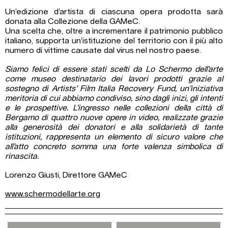
Un’edizione d’artista di ciascuna opera prodotta sarà
donata alla Collezione della GAMeC.
Una scelta che, oltre a incrementare il patrimonio pubblico
italiano, supporta un’istituzione del territorio con il più alto
numero di vittime causate dal virus nel nostro paese.
Siamo felici di essere stati scelti da Lo Schermo dell’arte
come museo destinatario dei lavori prodotti grazie al
sostegno di Artists’ Film Italia Recovery Fund, un’iniziativa
meritoria di cui abbiamo condiviso, sino dagli inizi, gli intenti
e le prospettive. L’ingresso nelle collezioni della città di
Bergamo di quattro nuove opere in video, realizzate grazie
alla generosità dei donatori e alla solidarietà di tante
istituzioni, rappresenta un elemento di sicuro valore che
all’atto concreto somma una forte valenza simbolica di
rinascita.
Lorenzo Giusti, Direttore GAMeC
www.schermodellarte.org