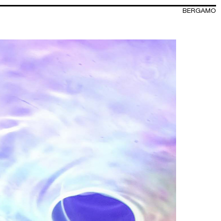
BERGAMO