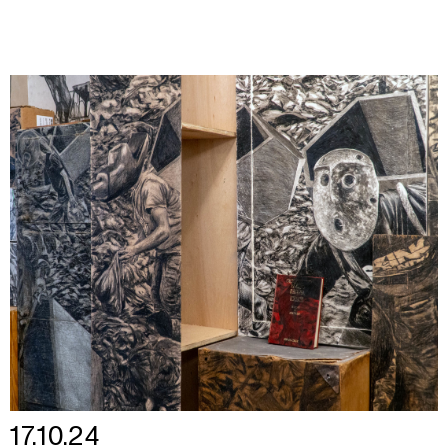
17.10.24