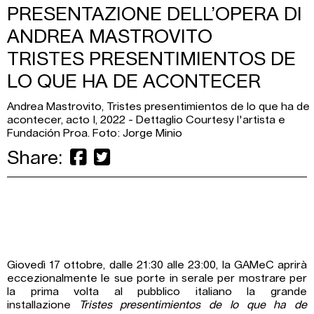
PRESENTAZIONE DELL’OPERA DI
ANDREA MASTROVITO
TRISTES PRESENTIMIENTOS DE
LO QUE HA DE ACONTECER
Andrea Mastrovito, Tristes presentimientos de lo que ha de
acontecer, acto I, 2022 - Dettaglio Courtesy l'artista e
Fundación Proa. Foto: Jorge Minio
Share:
Giovedì 17 ottobre, dalle 21:30 alle 23:00, la GAMeC aprirà
eccezionalmente le sue porte in serale per mostrare per
la prima volta al pubblico italiano la grande
installazione
Tristes presentimientos de lo que ha de