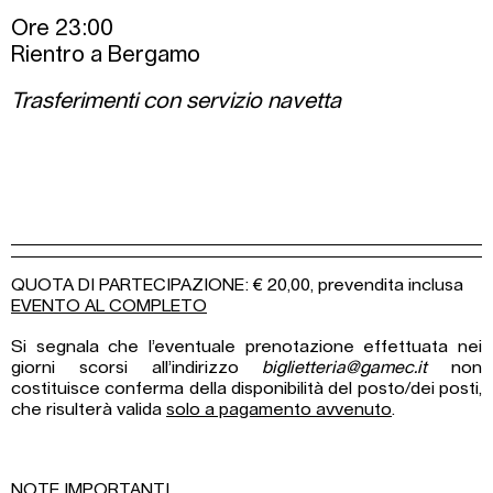
Ore 23:00
Rientro a Bergamo
Trasferimenti con servizio navetta
QUOTA DI PARTECIPAZIONE: € 20,00, prevendita inclusa
EVENTO AL COMPLETO
Si segnala che l’eventuale prenotazione effettuata nei
giorni scorsi all’indirizzo
biglietteria@gamec.it
non
costituisce conferma della disponibilità del posto/dei posti,
che risulterà valida
solo a pagamento avvenuto
.
NOTE IMPORTANTI