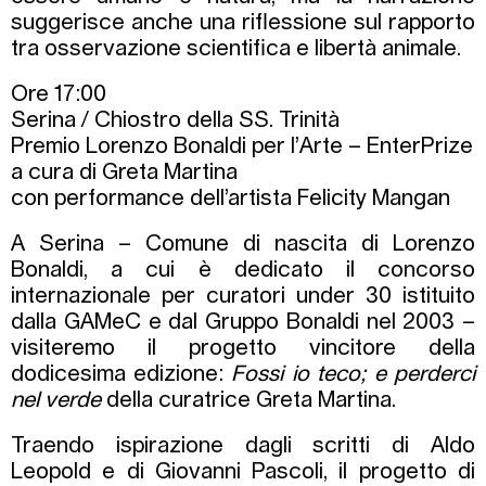
suggerisce anche una riflessione sul rapporto
tra osservazione scientifica e libertà animale.
Ore 17:00
Serina / Chiostro della SS. Trinità
Premio Lorenzo Bonaldi per l’Arte – EnterPrize
a cura di Greta Martina
con performance dell’artista Felicity Mangan
A Serina – Comune di nascita di Lorenzo
Bonaldi, a cui è dedicato il concorso
internazionale per curatori under 30 istituito
dalla GAMeC e dal Gruppo Bonaldi nel 2003 –
visiteremo il progetto vincitore della
dodicesima edizione:
Fossi io teco; e perderci
nel verde
della curatrice Greta Martina.
Traendo ispirazione dagli scritti di Aldo
Leopold e di Giovanni Pascoli, il progetto di