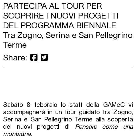
PARTECIPA AL TOUR PER
SCOPRIRE I NUOVI PROGETTI
DEL PROGRAMMA BIENNALE
Tra Zogno, Serina e San Pellegrino
Terme
Share:
Sabato 8 febbraio lo staff della GAMeC vi
accompagnerà in un tour guidato tra Zogno,
Serina e San Pellegrino Terme alla scoperta
dei nuovi progetti di
Pensare come una
montagna
.