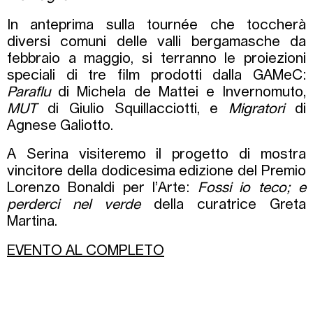
In anteprima sulla tournée che toccherà
diversi comuni delle valli bergamasche da
febbraio a maggio, si terranno le proiezioni
speciali di tre film prodotti dalla GAMeC:
Paraflu
di Michela de Mattei e Invernomuto,
MUT
di Giulio Squillacciotti, e
Migratori
di
Agnese Galiotto.
A Serina visiteremo il progetto di mostra
vincitore della dodicesima edizione del Premio
Lorenzo Bonaldi per l’Arte:
Fossi io teco; e
perderci nel verde
della curatrice Greta
Martina.
EVENTO AL COMPLETO