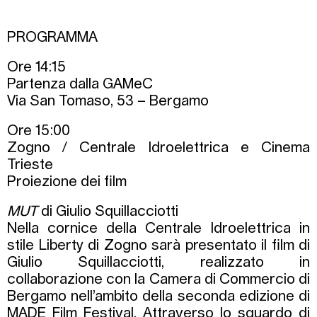
PROGRAMMA
Ore 14:15
Partenza dalla GAMeC
Via San Tomaso, 53 – Bergamo
Ore 15:00
Zogno / Centrale Idroelettrica e Cinema
Trieste
Proiezione dei film
MUT
di Giulio Squillacciotti
Nella cornice della Centrale Idroelettrica in
stile Liberty di Zogno sarà presentato il film di
Giulio Squillacciotti, realizzato in
collaborazione con la Camera di Commercio di
Bergamo nell’ambito della seconda edizione di
MADE Film Festival. Attraverso lo sguardo di