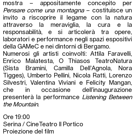
mostra – appositamente concepito per
Pensare come una montagna
– costituisce un
invito a riscoprire il legame con la natura
attraverso la meraviglia, la cura e la
responsabilità, e si articolerà tra opere,
laboratori e performance negli spazi espositivi
della GAMeC e nei dintorni di Bergamo.
Numerosi gli artisti coinvolti: Attila Faravelli,
Enrico Malatesta, O Thiasos TeatroNatura
(Sista Bramini, Camilla Dell’Agnola, Nora
Tigges), Umberto Pellini, Nicola Ratti, Lorenzo
Silvestri, Valentina Viviani e Felicity Mangan,
che in occasione dell’inaugurazione
presenterà la performance
Listening Between
the Mountain
.
Ore 19:00
Serina / CineTeatro Il Portico
Proiezione del film