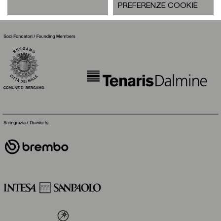
PREFERENZE COOKIE