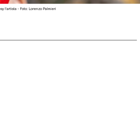
y l'artista - Foto: Lorenzo Palmieri