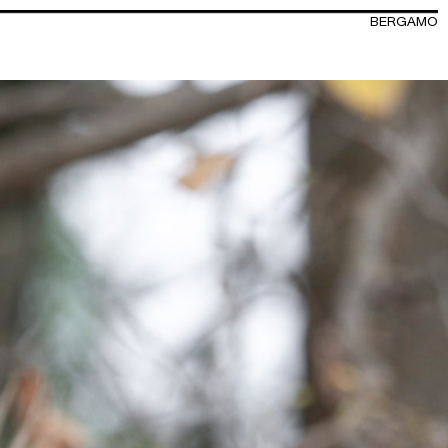
BERGAMO