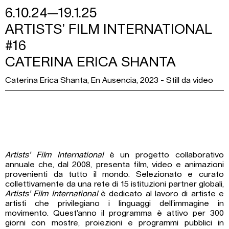
6.10.24—19.1.25
ARTISTS’ FILM INTERNATIONAL
#16
CATERINA ERICA SHANTA
Caterina Erica Shanta, En Ausencia, 2023 - Still da video
Artists’ Film International
è un progetto collaborativo
annuale che, dal 2008, presenta film, video e animazioni
provenienti da tutto il mondo. Selezionato e curato
collettivamente da una rete di 15 istituzioni partner globali,
Artists’ Film International
è dedicato al lavoro di artiste e
artisti che privilegiano i linguaggi dell’immagine in
movimento. Quest’anno il programma è attivo per 300
giorni con mostre, proiezioni e programmi pubblici in