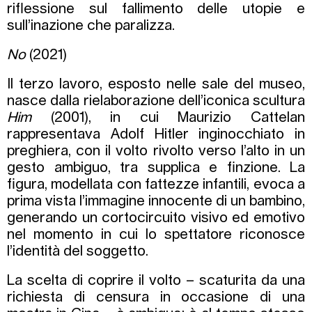
riflessione sul fallimento delle utopie e
sull’inazione che paralizza.
No
(2021)
Il terzo lavoro, esposto nelle sale del museo,
nasce dalla rielaborazione dell’iconica scultura
Him
(2001), in cui Maurizio Cattelan
rappresentava Adolf Hitler inginocchiato in
preghiera, con il volto rivolto verso l’alto in un
gesto ambiguo, tra supplica e finzione. La
figura, modellata con fattezze infantili, evoca a
prima vista l’immagine innocente di un bambino,
generando un cortocircuito visivo ed emotivo
nel momento in cui lo spettatore riconosce
l’identità del soggetto.
La scelta di coprire il volto – scaturita da una
richiesta di censura in occasione di una