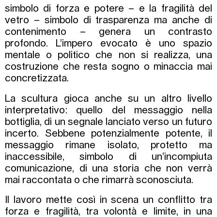
simbolo di forza e potere – e la fragilità del
vetro – simbolo di trasparenza ma anche di
contenimento – genera un contrasto
profondo. L’impero evocato è uno spazio
mentale o politico che non si realizza, una
costruzione che resta sogno o minaccia mai
concretizzata.
La scultura gioca anche su un altro livello
interpretativo: quello del messaggio nella
bottiglia, di un segnale lanciato verso un futuro
incerto. Sebbene potenzialmente potente, il
messaggio rimane isolato, protetto ma
inaccessibile, simbolo di un’incompiuta
comunicazione, di una storia che non verrà
mai raccontata o che rimarrà sconosciuta.
Il lavoro mette così in scena un conflitto tra
forza e fragilità, tra volontà e limite, in una