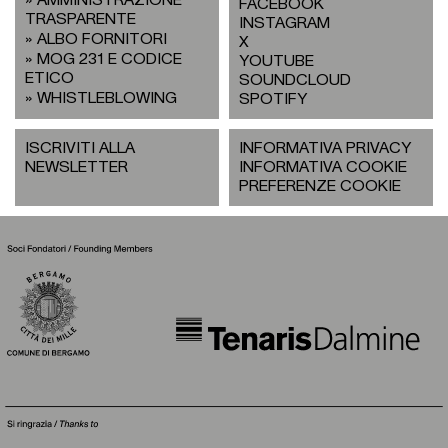
AMMINISTRAZIONE
FACEBOOK
TRASPARENTE
INSTAGRAM
ALBO FORNITORI
X
MOG 231 E CODICE
YOUTUBE
ETICO
SOUNDCLOUD
WHISTLEBLOWING
SPOTIFY
ISCRIVITI ALLA
INFORMATIVA PRIVACY
NEWSLETTER
INFORMATIVA COOKIE
PREFERENZE COOKIE