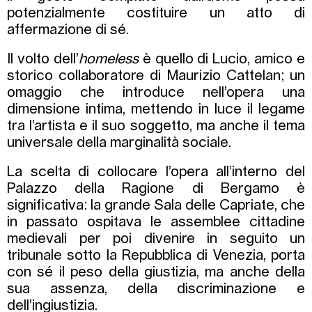
potenzialmente costituire un atto di
affermazione di sé.
Il volto dell’
homeless
è quello di Lucio, amico e
storico collaboratore di Maurizio Cattelan; un
omaggio che introduce nell’opera una
dimensione intima, mettendo in luce il legame
tra l’artista e il suo soggetto, ma anche il tema
universale della marginalità sociale.
La scelta di collocare l’opera all’interno del
Palazzo della Ragione di Bergamo è
significativa: la grande Sala delle Capriate, che
in passato ospitava le assemblee cittadine
medievali per poi divenire in seguito un
tribunale sotto la Repubblica di Venezia, porta
con sé il peso della giustizia, ma anche della
sua assenza, della discriminazione e
dell’ingiustizia.