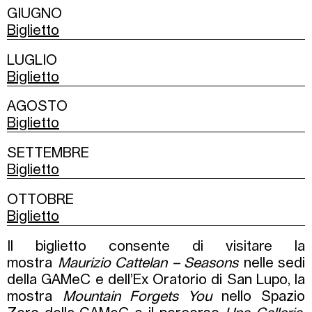
GIUGNO
Biglietto
LUGLIO
Biglietto
AGOSTO
Biglietto
SETTEMBRE
Biglietto
OTTOBRE
Biglietto
Il biglietto consente di visitare la
mostra
Maurizio Cattelan – Seasons
nelle sedi
della GAMeC e dell’Ex Oratorio di San Lupo, la
mostra
Mountain Forgets You
nello Spazio