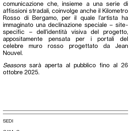
comunicazione che, insieme a una serie di
affissioni stradali, coinvolge anche il Kilometro
Rosso di Bergamo, per il quale l’artista ha
immaginato una declinazione speciale – site-
specific – dell’identità visiva del progetto,
appositamente pensata per i portali del
celebre muro rosso progettato da Jean
Nouvel.
Seasons
sarà aperta al pubblico fino al 26
ottobre 2025.
SEDI