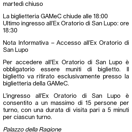
martedì chiuso
La biglietteria GAMeC chiude alle 18:00
Ultimo ingresso all’Ex Oratorio di San Lupo: ore
18:30
Nota Informativa – Accesso all’Ex Oratorio di
San Lupo
Per accedere all’Ex Oratorio di San Lupo è
obbligatorio essere muniti di biglietto. Il
biglietto va ritirato esclusivamente presso la
biglietteria della GAMeC.
L’ingresso all’Ex Oratorio di San Lupo è
consentito a un massimo di 15 persone per
turno, con una durata di visita pari a 5 minuti
per ciascun turno.
Palazzo della Ragione