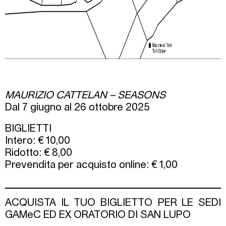
MAURIZIO CATTELAN – SEASONS
Dal 7 giugno al 26 ottobre 2025
BIGLIETTI
Intero: € 10,00
Ridotto: € 8,00
Prevendita per acquisto online: € 1,00
ACQUISTA IL TUO BIGLIETTO PER LE SEDI
GAMeC ED EX ORATORIO DI SAN LUPO