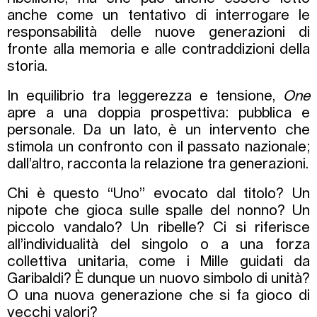
anche come un tentativo di interrogare le
responsabilità delle nuove generazioni di
fronte alla memoria e alle contraddizioni della
storia.
In equilibrio tra leggerezza e tensione,
One
apre a una doppia prospettiva: pubblica e
personale. Da un lato, è un intervento che
stimola un confronto con il passato nazionale;
dall’altro, racconta la relazione tra generazioni.
Chi è questo “Uno” evocato dal titolo? Un
nipote che gioca sulle spalle del nonno? Un
piccolo vandalo? Un ribelle? Ci si riferisce
all’individualità del singolo o a una forza
collettiva unitaria, come i Mille guidati da
Garibaldi? È dunque un nuovo simbolo di unità?
O una nuova generazione che si fa gioco di
vecchi valori?