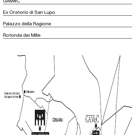
GAMeC
Ex Oratorio di San Lupo
Palazzo della Ragione
Rotonda dei Mille