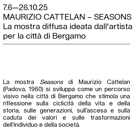
7.6—26.10.25
MAURIZIO CATTELAN – SEASONS
La mostra diffusa ideata dall'artista
per la città di Bergamo
La mostra
Seasons
di Maurizio Cattelan
(Padova, 1960) si sviluppa come un percorso
visivo nella città di Bergamo che stimola una
riflessione sulla ciclicità della vita e della
storia, sulle generazioni, sull’ascesa e sulla
caduta dei valori e sulle trasformazioni
dell’individuo e della società.