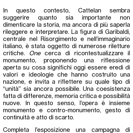
In questo contesto, Cattelan sembra
suggerire quanto sia importante non
dimenticare la storia, ma ancora di più saperla
rileggere e interpretare. La figura di Garibaldi,
centrale nel Risorgimento e nell’immaginario
italiano, è stata oggetto di numerose riletture
critiche.
One
cerca di ricontestualizzare il
monumento, proponendo una riflessione
aperta su cosa significhi oggi essere eredi di
valori e ideologie che hanno costruito una
nazione, e invita a riflettere su quale tipo di
“unità” sia ancora possibile. Una coesistenza
fatta di differenze, memoria critica e possibilità
nuove. In questo senso, l’opera è insieme
monumento e contro-monumento, gesto di
continuità e atto di scarto.
Completa l’esposizione una campagna di