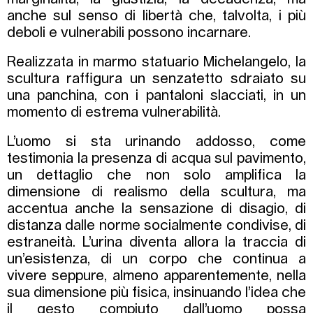
anche sul senso di libertà che, talvolta, i più
deboli e vulnerabili possono incarnare.
Realizzata in marmo statuario Michelangelo, la
scultura raffigura un senzatetto sdraiato su
una panchina, con i pantaloni slacciati, in un
momento di estrema vulnerabilità.
L’uomo si sta urinando addosso, come
testimonia la presenza di acqua sul pavimento,
un dettaglio che non solo amplifica la
dimensione di realismo della scultura, ma
accentua anche la sensazione di disagio, di
distanza dalle norme socialmente condivise, di
estraneità. L’urina diventa allora la traccia di
un’esistenza, di un corpo che continua a
vivere seppure, almeno apparentemente, nella
sua dimensione più fisica, insinuando l’idea che
il gesto compiuto dall’uomo possa