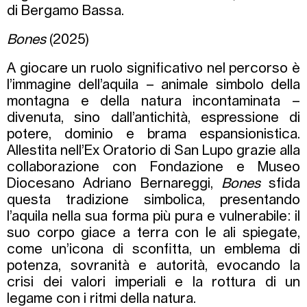
di Bergamo Bassa.
Bones
(2025)
A giocare un ruolo significativo nel percorso è
l’immagine dell’aquila – animale simbolo della
montagna e della natura incontaminata –
divenuta, sino dall’antichità, espressione di
potere, dominio e brama espansionistica.
Allestita nell’Ex Oratorio di San Lupo grazie alla
collaborazione con Fondazione e Museo
Diocesano Adriano Bernareggi,
Bones
sfida
questa tradizione simbolica, presentando
l’aquila nella sua forma più pura e vulnerabile: il
suo corpo giace a terra con le ali spiegate,
come un’icona di sconfitta, un emblema di
potenza, sovranità e autorità, evocando la
crisi dei valori imperiali e la rottura di un
legame con i ritmi della natura.