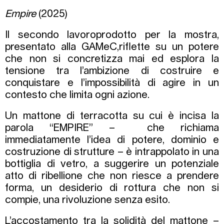
Empire
(2025)
Il secondo lavoroprodotto per la mostra,
presentato alla GAMeC,riflette su un potere
che non si concretizza mai ed esplora la
tensione tra l’ambizione di costruire e
conquistare e l’impossibilità di agire in un
contesto che limita ogni azione.
Un mattone di terracotta su cui è incisa la
parola “EMPIRE” – che richiama
immediatamente l’idea di potere, dominio e
costruzione di strutture – è intrappolato in una
bottiglia di vetro, a suggerire un potenziale
atto di ribellione che non riesce a prendere
forma, un desiderio di rottura che non si
compie, una rivoluzione senza esito.
L’accostamento tra la solidità del mattone –