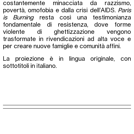
costantemente minacciata da razzismo,
povertà, omofobia e dalla crisi dell’AIDS.
Paris
is Burning
resta così una testimonianza
fondamentale di resistenza, dove forme
violente di ghettizzazione vengono
trasformate in rivendicazioni ad alta voce e
per creare nuove famiglie e comunità affini.
La proiezione è in lingua originale, con
sottotitoli in italiano.