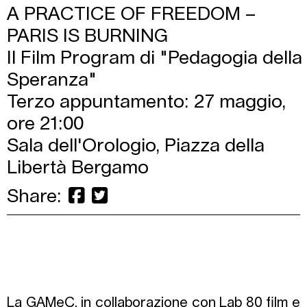
A PRACTICE OF FREEDOM –
PARIS IS BURNING
Il Film Program di "Pedagogia della
Speranza"
Terzo appuntamento: 27 maggio,
ore 21:00
Sala dell'Orologio, Piazza della
Libertà Bergamo
Share:
La GAMeC, in collaborazione con Lab 80 film e