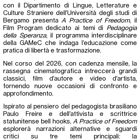
con il Dipartimento di Lingue, Letterature e
Culture Straniere dell’Università degli studi di
Bergamo presenta
A Practice of Freedom
, il
Film Program dedicato ai temi di
Pedagogia
della Speranza
, il programma interdisciplinare
della GAMeC che indaga l’educazione come
pratica di libertà e trasformazione.
Nel corso del 2026, con cadenza mensile, la
rassegna cinematografica intreccerà grandi
classici, film d’autore e video d’artista,
fornendo nuove occasioni di confronto e
approfondimento.
Ispirato al pensiero del pedagogista brasiliano
Paulo Freire e dell’attivista e scrittrice
statunitense bell hooks,
A Practice of Freedom
esplorerà narrazioni alternative e sguardi
critici su tre temi principali: la