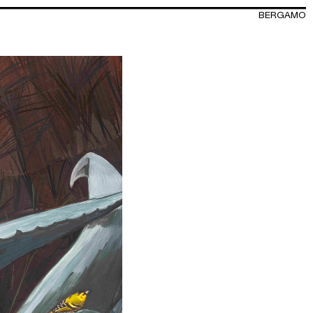
BERGAMO