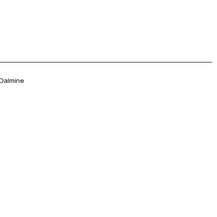
 Dalmine