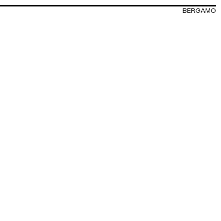
BERGAMO