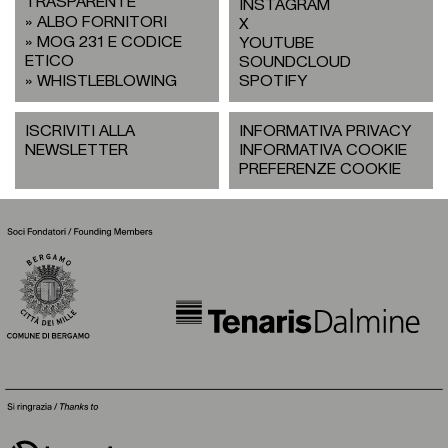
TRASPARENTE
INSTAGRAM
ALBO FORNITORI
X
MOG 231 E CODICE
YOUTUBE
ETICO
SOUNDCLOUD
WHISTLEBLOWING
SPOTIFY
ISCRIVITI ALLA
INFORMATIVA PRIVACY
NEWSLETTER
INFORMATIVA COOKIE
PREFERENZE COOKIE