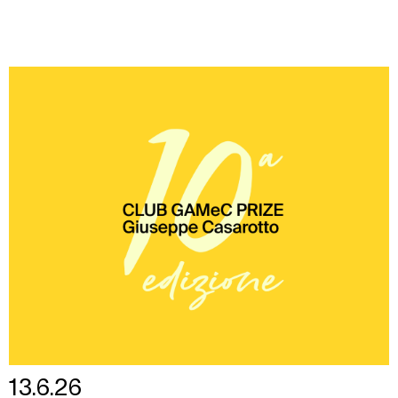
13.6.26