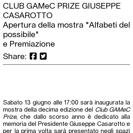
CLUB GAMeC PRIZE GIUSEPPE
CASAROTTO
Apertura della mostra "Alfabeti del
possibile"
e Premiazione
Share:
Sabato 13 giugno alle 17:00 sarà inaugurata la
mostra della decima edizione del
Club GAMeC
Prize
, che dallo scorso anno è dedicato alla
memoria del Presidente Giuseppe Casarotto e
per la prima volta sarà presentato negli spazi